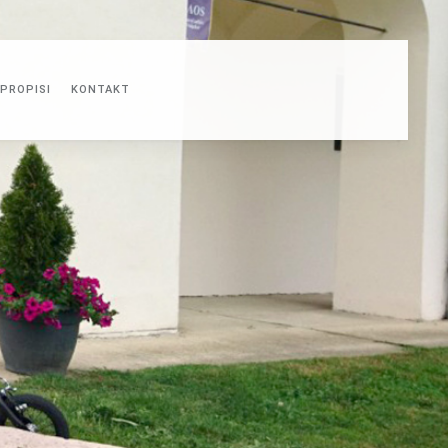
PROPISI
KONTAKT