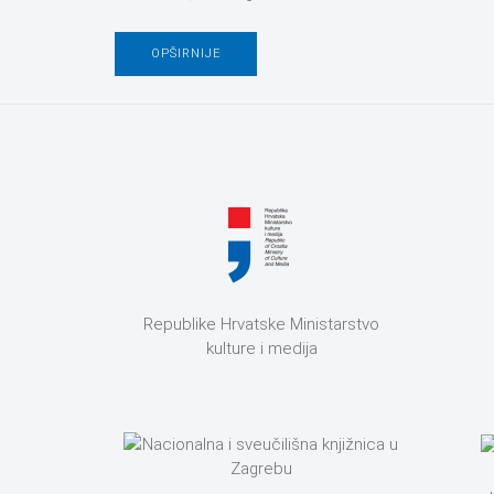
OPŠIRNIJE
Republike Hrvatske Ministarstvo
kulture i medija