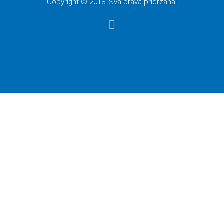
Copyright © 2018. Sva prava pridržana!