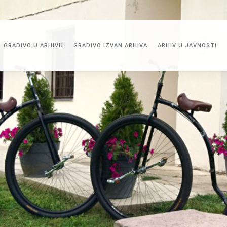
GRADIVO U ARHIVU
GRADIVO IZVAN ARHIVA
ARHIV U JAVNOSTI