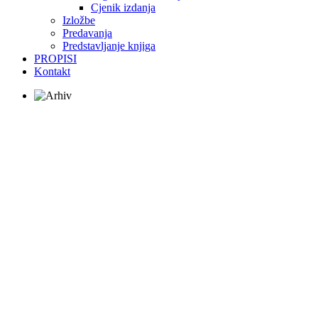
Cjenik izdanja
Izložbe
Predavanja
Predstavljanje knjiga
PROPISI
Kontakt