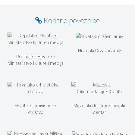
Korisne poveznice
Hrvatski Državni Arhiv
Republike Hrvatske
Ministarstvo kulture i medija
Hrvatsko arhivističko
Muzejski dokumentacijski
društvo
centar