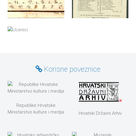
Korisne poveznice
Republike Hrvatske
Ministarstvo kulture i medija
Hrvatski Državni Arhiv