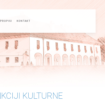
PROPISI
KONTAKT
NKCIJI KULTURNE