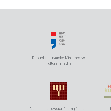
Republike Hrvatske Ministarstvo
kulture i medija
Nacionalna i sveučilišna knjižnica u